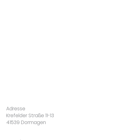
Adresse
Krefelder Straße 11-13
41539 Dormagen