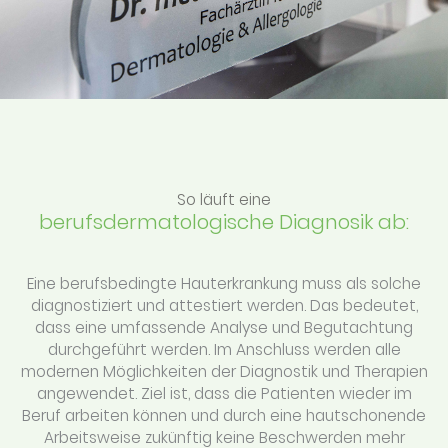
So läuft eine
berufsdermatologische Diagnosik ab:
Eine berufsbedingte Hauterkrankung muss als solche
diagnostiziert und attestiert werden. Das bedeutet,
dass eine umfassende Analyse und Begutachtung
durchgeführt werden. Im Anschluss werden alle
modernen Möglichkeiten der Diagnostik und Therapien
angewendet. Ziel ist, dass die Patienten wieder im
Beruf arbeiten können und durch eine hautschonende
Arbeitsweise zukünftig keine Beschwerden mehr