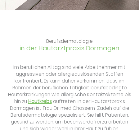
Berufsdermatologie
in der Hautarztpraxis Dormagen
Im beruflichen Alltag sind viele Arbeitnehmer mit
aggressiven oder allergieauslösenden Stoffen
konfrontiert. Es kann daher vorkommen, dass im
Rahmen der beruflichen Tätigkeit berufsbedingte
Hauterkrankungen wie allergische Kontaktekzeme bis
hin zu
Hautkrebs
auftreten. In der Hautarztpraxis
Dormagen ist Frau Dr. med Ghassem-Zadeh auf die
Berufsdermatologie spezialisiert. Sie hilft Patienten,
gesund zu werden, um beschwerdefrei zu arbeiten
und sich wieder wohl in ihrer Haut zu fühlen.