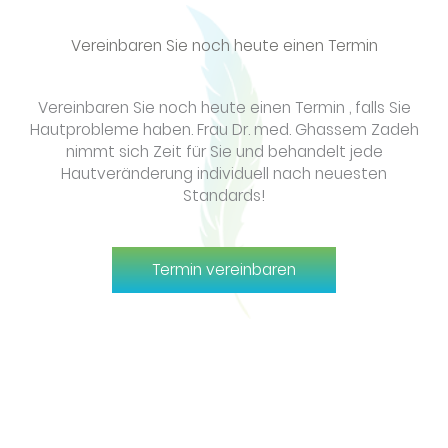
Vereinbaren Sie noch heute einen Termin
Vereinbaren Sie noch heute einen Termin , falls Sie
Hautprobleme haben. Frau Dr. med. Ghassem Zadeh
nimmt sich Zeit für Sie und behandelt jede
Hautveränderung individuell nach neuesten
Standards!
Termin vereinbaren