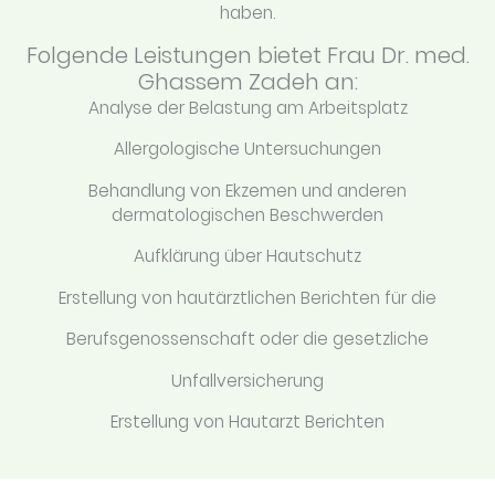
haben.
Folgende Leistungen bietet Frau Dr. med.
Ghassem Zadeh an:
Analyse der Belastung am Arbeitsplatz
Allergologische Untersuchungen
Behandlung von Ekzemen und anderen
dermatologischen Beschwerden
Aufklärung über Hautschutz
Erstellung von hautärztlichen Berichten für die
Berufsgenossenschaft oder die gesetzliche
Unfallversicherung
Erstellung von Hautarzt Berichten