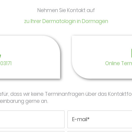
Nehmen Sie Kontakt auf
zu Ihrer Dermatologin in Dormagen
03171
Online Ter
dafür, dass wir keine Terminanfragen über das Kontakt
reinbarung gerne an.