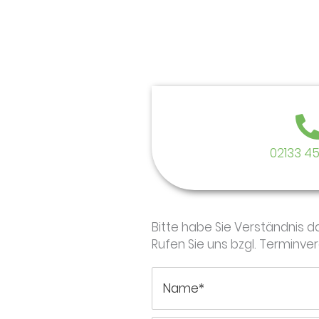
02133 45
Bitte habe Sie Verständnis 
Rufen Sie uns bzgl. Terminve