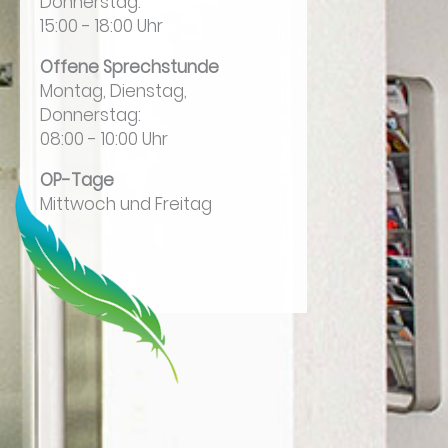
Donnerstag:
15:00 - 18:00 Uhr
Offene Sprechstunde
Montag, Dienstag,
Donnerstag:
08:00 - 10:00 Uhr
OP-Tage
Mittwoch und Freitag