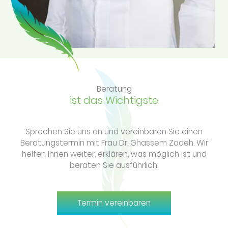
Beratung
ist das Wichtigste
Sprechen Sie uns an und vereinbaren Sie einen
Beratungstermin mit Frau Dr. Ghassem Zadeh. Wir
helfen Ihnen weiter, erklären, was möglich ist und
beraten Sie ausführlich.
Termin vereinbaren