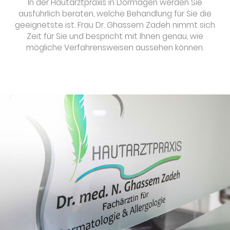
In der Hautarztpraxis in Dormagen werden Sie
ausführlich beraten, welche Behandlung für Sie die
geeignetste ist. Frau Dr. Ghassem Zadeh nimmt sich
Zeit für Sie und bespricht mit Ihnen genau, wie
mögliche Verfahrensweisen aussehen können.