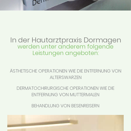
In der Hautarztpraxis Dormagen
werden unter anderem folgende
Leistungen angeboten:
ÄSTHETISCHE OPERATIONEN WIE DIE ENTFERNUNG VON
ALTERSWARZEN
DERMATOCHIRURGISCHE OPERATIONEN WIE DIE
ENTFERNUNG VON MUTTERMALEN
BEHANDLUNG VON BESENREISERN