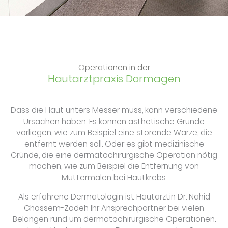
Operationen in der
Hautarztpraxis Dormagen
Dass die Haut unters Messer muss, kann verschiedene
Ursachen haben. Es können ästhetische Gründe
vorliegen, wie zum Beispiel eine störende Warze, die
entfernt werden soll. Oder es gibt medizinische
Gründe, die eine dermatochirurgische Operation nötig
machen, wie zum Beispiel die Entfernung von
Muttermalen bei Hautkrebs.
Als erfahrene Dermatologin ist Hautärztin Dr. Nahid
Ghassem-Zadeh Ihr Ansprechpartner bei vielen
Belangen rund um dermatochirurgische Operationen.