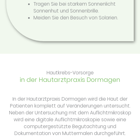
Tragen Sie bei starkem Sonnenlicht
Sonnenhut und Sonnenbrille.
Meiden Sie den Besuch von Solarien.
Hautkrebs-Vorsorge
in der Hautarztpraxis Dormagen
In der Hautarztpraxis Dormagen wird die Haut der
Patienten komplett auf Veränderungen untersucht.
Neben der Untersuchung mit dem Auflichtmikroskop
wird eine digitale Auflichtmikroskopie sowie eine
computergestützte Begutachtung und
Dokumentation von Muttermalen durchgeführt.