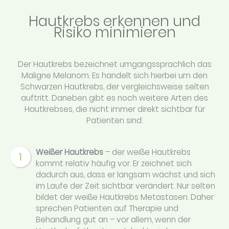
Hautkrebs erkennen und
Risiko minimieren
Der Hautkrebs bezeichnet umgangssprachlich das
Maligne Melanom. Es handelt sich hierbei um den
Schwarzen Hautkrebs, der vergleichsweise selten
auftritt. Daneben gibt es noch weitere Arten des
Hautkrebses, die nicht immer direkt sichtbar für
Patienten sind:
Weißer Hautkrebs
– der weiße Hautkrebs
1
kommt relativ häufig vor. Er zeichnet sich
dadurch aus, dass er langsam wächst und sich
im Laufe der Zeit sichtbar verändert. Nur selten
bildet der weiße Hautkrebs Metastasen. Daher
sprechen Patienten auf Therapie und
Behandlung gut an – vor allem, wenn der