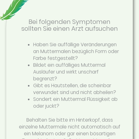
Bei folgenden Symptomen
sollten Sie einen Arzt aufsuchen
Haben Sie auffällige Veränderungen
an Muttermalen bezüglich Form oder
Farbe festgestellt?
Bildet ein auffälliges Muttermal
Ausläufer und wirkt unscharf
begrenzt?
Gibt es Hautstellen, die scheinbar
verwundet sind und nicht abheilen?
Sondert ein Muttermal Flüssigkeit ab
oder juckt?
Behalten Sie bitte im Hinterkopf, dass
einzelne Muttermale nicht automatisch auf
ein Melanom oder gar einen bösartigen