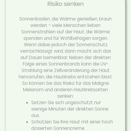
Risiko senken
Sonnenbaden, die Wärme genießen, braun
werden – viele Menschen lieben
Sonnenstrahlen auf der Haut, die Wärme
spenden und für Wohlbehagen sorgen.
Wenn dabei jedoch der Sonnenschutz
vernachlässigt wird, dann macht sich das
auf Dauer bemerkbar. Neben der direkten
Folge eines Sonnenbrands kann die UV-
Strahlung eine Zellveränderung der Haut
hervorrufen, die Hautkrebs entstehen lässt.
So können Sie das Risiko für das Maligne
Melanom und anderen Hautkrebsarten
senken:
Setzen Sie sich ungeschützt nur
wenige Minuten der direkten Sonne
aus.
Schützen Sie Ihre Haut mit einer hoch
dosierten Sonnencreme.