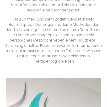
betroffene Bereich eventuell ein Melanom oder
lediglich eine Veränderung ist.
Frau Dr. med. Ghassem Zadeh wendet in ihrer
Hautarztpraxis Dormagen moderne Methoden der
Hautkrebsvorsoge und -therapien an, um Betroffenen
zu helfen. Vereinbaren Sie einen Termin für ein
persönliches Gespräch! Neben einem Hautkrebs-
Screening erhalten Patienten wertvolle Informationen
zum Hautkrebsrisiko, auslösenden Faktoren sowie eine
umfassende Beratung zu verschiedenen
Therapiemöglichkeiten.