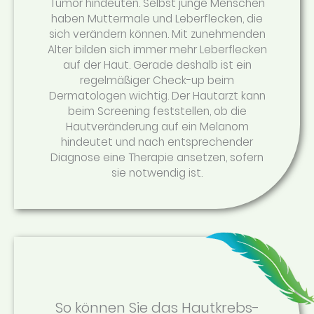
Tumor hindeuten. Selbst junge Menschen
haben Muttermale und Leberflecken, die
sich verändern können. Mit zunehmenden
Alter bilden sich immer mehr Leberflecken
auf der Haut. Gerade deshalb ist ein
regelmäßiger Check-up beim
Dermatologen wichtig. Der Hautarzt kann
beim Screening feststellen, ob die
Hautveränderung auf ein Melanom
hindeutet und nach entsprechender
Diagnose eine Therapie ansetzen, sofern
sie notwendig ist.
So können Sie das Hautkrebs-