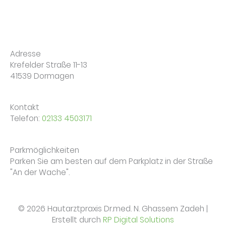
Adresse
Krefelder Straße 11-13
41539 Dormagen
Kontakt
Telefon:
02133 4503171
Parkmöglichkeiten
Parken Sie am besten auf dem Parkplatz in der Straße
"An der Wache".
© 2026 Hautarztpraxis Dr.med. N. Ghassem Zadeh |
Erstellt durch
RP Digital Solutions