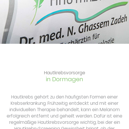
Hautkrebsvorsorge
in Dormagen
Hautkrebs gehört zu den häufigsten Formen einer
Krebserkrankung. Frühzeitig entdeckt und mit einer
individuellen Therapie behandelt, kann ein Melanom
erfolgreich entfernt und geheilt werden. Dafür ist eine
regelmäßige Hautkrebsvorsorge wichtig, bei der ein
Hautkrebs-Screening Gewissheit bringt, ob der