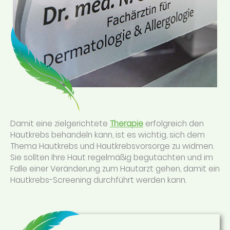
Damit eine zielgerichtete
Therapie
erfolgreich den
Hautkrebs behandeln kann, ist es wichtig, sich dem
Thema Hautkrebs und Hautkrebsvorsorge zu widmen.
Sie sollten Ihre Haut regelmäßig begutachten und im
Falle einer Veränderung zum Hautarzt gehen, damit ein
Hautkrebs-Screening durchführt werden kann.