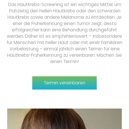
Das Hautkrebs-Screening ist ein wichtiges Mittel, um
frühzeitig den hellen Hautkrebs oder den schwarzen
Hautkrebs sowie andere Melanome zu entdecken. Je
eher die Früherkennung einen Tumor zeigt, desto
erfolgreicher kann eine Behandlung durchgeführt
werden. Daher ist es empfehlenswert – insbesondere
für Menschen mit heller Haut oder mit einer familiären
Vorbelastung – einmal jährlich einen Termin für eine
Hautkrebs-Früherkennung zu vereinbaren. Machen Sie
einen Termin!
Termin vereinbaren